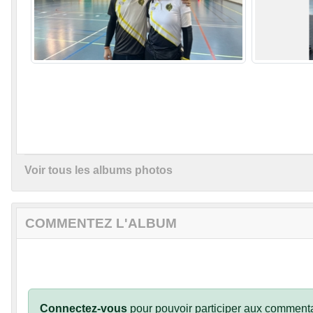
Voir tous les albums photos
COMMENTEZ L'ALBUM
Connectez-vous
pour pouvoir participer aux commenta