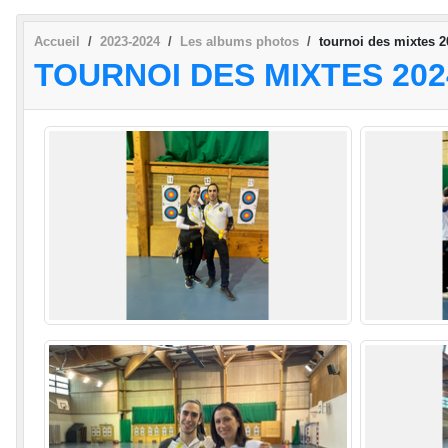
Accueil
2023-2024
Les albums photos
tournoi des mixtes 2
TOURNOI DES MIXTES 202