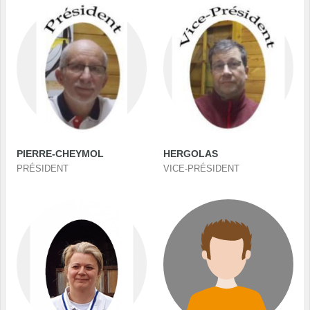
PIERRE-CHEYMOL
HERGOLAS
PRÉSIDENT
VICE-PRÉSIDENT