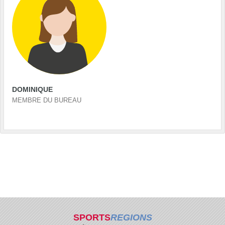
DOMINIQUE
MEMBRE DU BUREAU
SPORTS
REGIONS