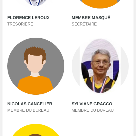
FLORENCE LEROUX
MEMBRE MASQUÉ
TRÉSORIÈRE
SECRÉTAIRE
NICOLAS CANCELIER
SYLVIANE GRACCO
MEMBRE DU BUREAU
MEMBRE DU BUREAU