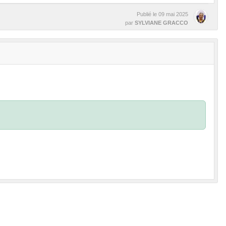
Publié le
09 mai 2025
par
SYLVIANE GRACCO