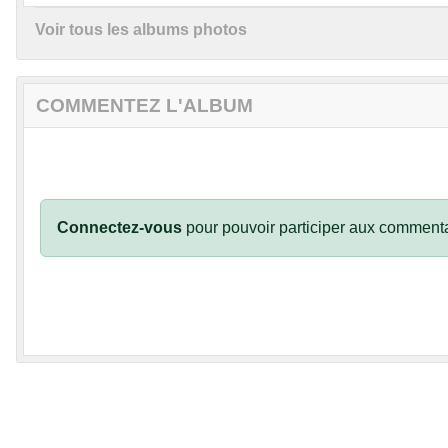
Voir tous les albums photos
COMMENTEZ L'ALBUM
Connectez-vous
pour pouvoir participer aux commenta