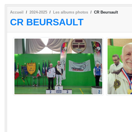
Accueil
2024-2025
Les albums photos
CR Beursault
CR BEURSAULT