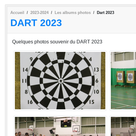
Accueil
2023-2024
Les albums photos
Dart 2023
DART 2023
Quelques photos souvenir du DART 2023