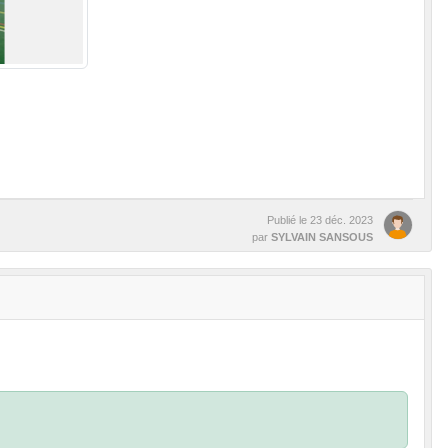
Publié le
23 déc. 2023
par
SYLVAIN SANSOUS