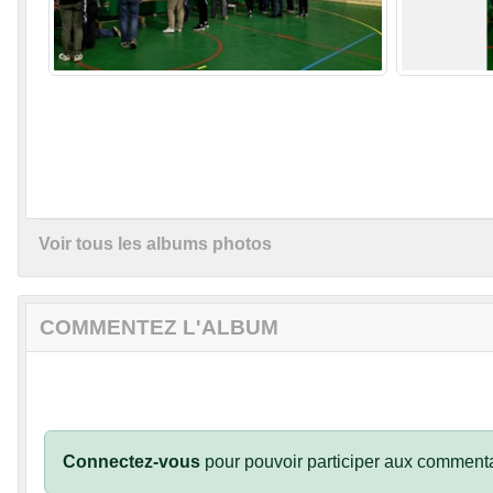
Voir tous les albums photos
COMMENTEZ L'ALBUM
Connectez-vous
pour pouvoir participer aux commenta