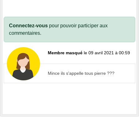
Connectez-vous
pour pouvoir participer aux
commentaires.
Membre masqué
le 09 avril 2021 à 00:59
Mince ils s'appelle tous pierre ???